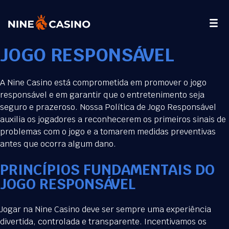
JOGO RESPONSÁVEL
A Nine Casino está comprometida em promover o jogo
responsável e em garantir que o entretenimento seja
seguro e prazeroso. Nossa Política de Jogo Responsável
auxilia os jogadores a reconhecerem os primeiros sinais de
problemas com o jogo e a tomarem medidas preventivas
antes que ocorra algum dano.
PRINCÍPIOS FUNDAMENTAIS DO
JOGO RESPONSÁVEL
Jogar na Nine Casino deve ser sempre uma experiência
divertida, controlada e transparente. Incentivamos os