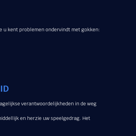
ie u kent problemen ondervindt met gokken:
ID
agelijkse verantwoordelijkheden in de weg
middellijk en herzie uw speelgedrag. Het