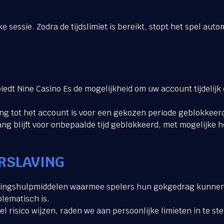
e sessie. Zodra de tijdslimiet is bereikt, stopt het spel a
biedt Nine Casino Es de mogelijkheid om uw account tijdelij
ang tot het account is voor een gekozen periode geblokkeer
ang blijft voor onbepaalde tijd geblokkeerd, met mogelijke 
RSLAVING
elingshulpmiddelen waarmee spelers hun gokgedrag kunnen 
blematisch is.
el risico wijzen, raden we aan persoonlijke limieten in te s