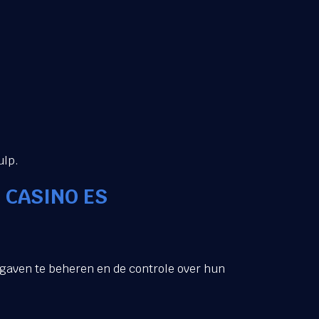
ulp.
 CASINO ES
itgaven te beheren en de controle over hun