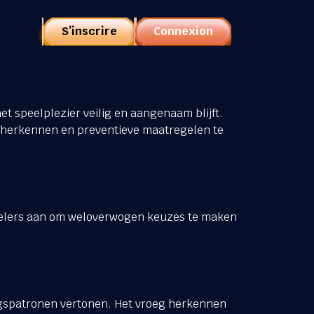
S’inscrire
Connexion
t speelplezier veilig en aangenaam blijft.
 herkennen en preventieve maatregelen te
pelers aan om weloverwogen keuzes te maken
gspatronen vertonen. Het vroeg herkennen