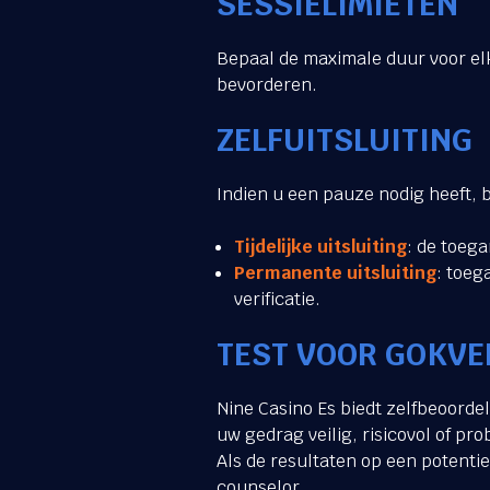
SESSIELIMIETEN
Bepaal de maximale duur voor elk
bevorderen.
ZELFUITSLUITING
Indien u een pauze nodig heeft, 
Tijdelijke uitsluiting
: de toeg
Permanente uitsluiting
: toeg
verificatie.
TEST VOOR GOKVE
Nine Casino Es biedt zelfbeoord
uw gedrag veilig, risicovol of pro
Als de resultaten op een potentie
counselor.