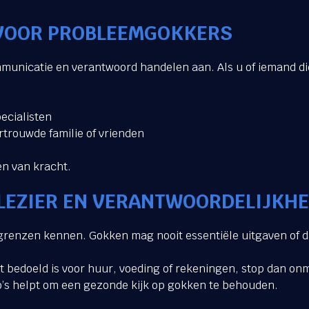
VOOR PROBLEEMGOKKERS
municatie en verantwoord handelen aan. Als u of iemand d
ecialisten
trouwde familie of vrienden
en van kracht.
LEZIER EN VERANTWOORDELIJKHE
grenzen kennen. Gokken mag nooit essentiële uitgaven of d
at bedoeld is voor huur, voeding of rekeningen, stop dan on
o’s helpt om een gezonde kijk op gokken te behouden.