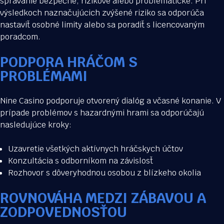
správanie bezpečné, rizikové alebo problematické. Pri
výsledkoch naznačujúcich zvýšené riziko sa odporúča
nastaviť osobné limity alebo sa poradiť s licencovaným
poradcom.
PODPORA HRÁČOM S
PROBLÉMAMI
Nine Casino podporuje otvorený dialóg a včasné konanie. V
prípade problémov s hazardnými hrami sa odporúčajú
nasledujúce kroky:
Uzavretie všetkých aktívnych hráčskych účtov
Konzultácia s odborníkom na závislosť
Rozhovor s dôveryhodnou osobou z blízkeho okolia
ROVNOVÁHA MEDZI ZÁBAVOU A
ZODPOVEDNOSŤOU