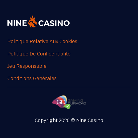
Politique Relative Aux Cookies
Politique De Confidentialité
Jeu Responsable
Conditions Générales
Copyright 2026 © Nine Casino