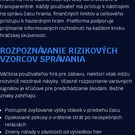
transparentné. Každý používateľ má prístup k nástrojom
na správu času hrania, finančných limitov a celkového
prístupu k hazardným hrám. Platforma podporuje
prijímanie informovaných rozhodnutí na každom kroku
hráčskej skúsenosti.
ROZPOZNÁVANIE RIZIKOVÝCH
VZORCOV SPRÁVANIA
Väčšina používateľov hrá pre zábavu, niektorí však môžu
rozvinúť nezdravé návyky. Včasné rozpoznanie varovných
signálov je kľúčové pre predchádzanie škodám. Bežné
znaky zahŕňajú:
Postupné zvyšovanie výšky stávok v priebehu času
Opakované pokusy o vrátenie strát po neúspešných
reláciách
Zmeny nálady v závislosti od výsledkov hier