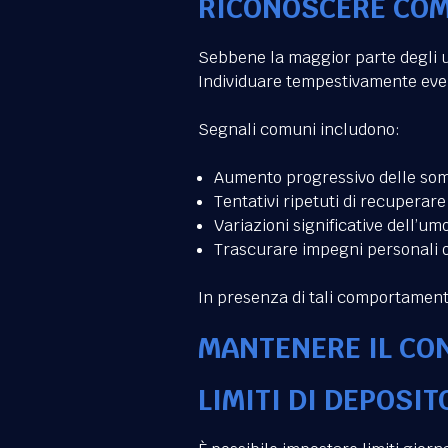
RICONOSCERE COM
Sebbene la maggior parte degli ute
Individuare tempestivamente eve
Segnali comuni includono:
Aumento progressivo delle so
Tentativi ripetuti di recuperare
Variazioni significative dell’umo
Trascurare impegni personali o
In presenza di tali comportamenti
MANTENERE IL CO
LIMITI DI DEPOSIT