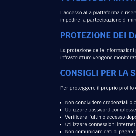
L’accesso alla piattaforma è rise
impedire la partecipazione di minor
PROTEZIONE DEI D
La protezione delle informazioni p
infrastrutture vengono monitorat
CONSIGLI PER LA 
Per proteggere il proprio profilo 
Non condividere credenziali o c
Utilizzare password complesse
Verificare l’ultimo accesso dop
Utilizzare connessioni internet
Non comunicare dati di pagame