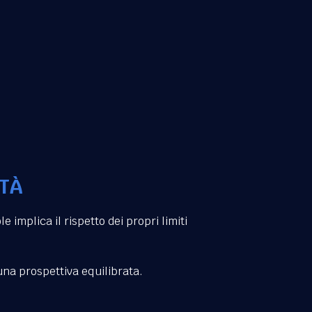
ITÀ
 implica il rispetto dei propri limiti
una prospettiva equilibrata.