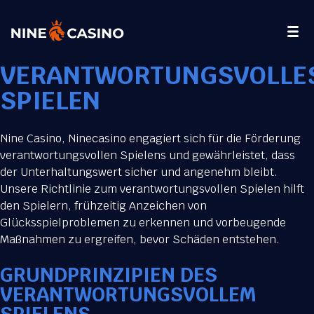
VERANTWORTUNGSVOLLE
SPIELEN
Nine Casino, Ninecasino engagiert sich für die Förderung
verantwortungsvollen Spielens und gewährleistet, dass
der Unterhaltungswert sicher und angenehm bleibt.
Unsere Richtlinie zum verantwortungsvollen Spielen hilft
den Spielern, frühzeitig Anzeichen von
Glücksspielproblemen zu erkennen und vorbeugende
Maßnahmen zu ergreifen, bevor Schäden entstehen.
GRUNDPRINZIPIEN DES
VERANTWORTUNGSVOLLEM