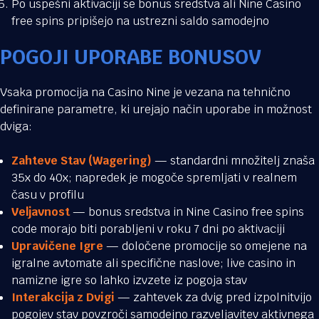
Po uspešni aktivaciji se bonus sredstva ali Nine Casino
free spins pripišejo na ustrezni saldo samodejno
POGOJI UPORABE BONUSOV
Vsaka promocija na Casino Nine je vezana na tehnično
definirane parametre, ki urejajo način uporabe in možnost
dviga:
Zahteve Stav (Wagering)
— standardni množitelj znaša
35x do 40x; napredek je mogoče spremljati v realnem
času v profilu
Veljavnost
— bonus sredstva in Nine Casino free spins
code morajo biti porabljeni v roku 7 dni po aktivaciji
Upravičene Igre
— določene promocije so omejene na
igralne avtomate ali specifične naslove; live casino in
namizne igre so lahko izvzete iz pogoja stav
Interakcija z Dvigi
— zahtevek za dvig pred izpolnitvijo
pogojev stav povzroči samodejno razveljavitev aktivnega