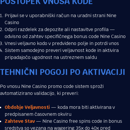
POSTOPEK VNOSA KODE
Prijavi se v uporabniški račun na uradni strani Nine
Casino
Odpri razdelek za depozite ali nastavitve profila —
odvisno od zahtev specifičnega bonus code Nine Casino
Vnesi veljavno kodo v predvideno polje in potrdi vnos
Sistem samodejno preveri veljavnost kode in aktivira
pripadajočo ugodnost na ustreznem saldu
TEHNIČNI POGOJI PO AKTIVACIJI
Po vnosu Nine Casino promo code sistem sproži
avtomatizirano validacijo, ki preveri:
Obdobje Veljavnosti
— koda mora biti aktivirana v
predpisanem časovnem okviru
Zahteve Stav
— Nine Casino free spins code in bonus
sredstva so vezana na wagering 35x do 40x pred