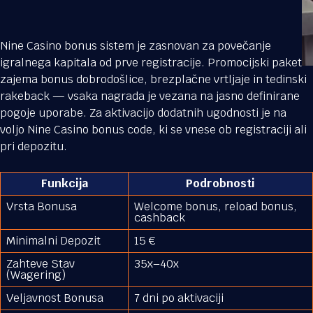
Nine Casino bonus sistem je zasnovan za povečanje
igralnega kapitala od prve registracije. Promocijski paket
zajema bonus dobrodošlice, brezplačne vrtljaje in tedinski
rakeback — vsaka nagrada je vezana na jasno definirane
pogoje uporabe. Za aktivacijo dodatnih ugodnosti je na
voljo Nine Casino bonus code, ki se vnese ob registraciji ali
pri depozitu.
Funkcija
Podrobnosti
Vrsta Bonusa
Welcome bonus, reload bonus,
cashback
Minimalni Depozit
15 €
Zahteve Stav
35x–40x
(Wagering)
Veljavnost Bonusa
7 dni po aktivaciji