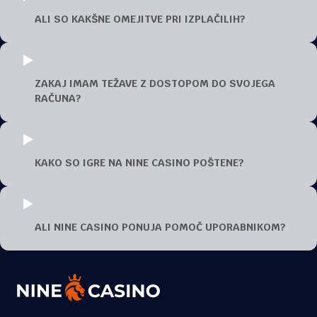
ALI SO KAKŠNE OMEJITVE PRI IZPLAČILIH?
ZAKAJ IMAM TEŽAVE Z DOSTOPOM DO SVOJEGA
RAČUNA?
KAKO SO IGRE NA NINE CASINO POŠTENE?
ALI NINE CASINO PONUJA POMOČ UPORABNIKOM?