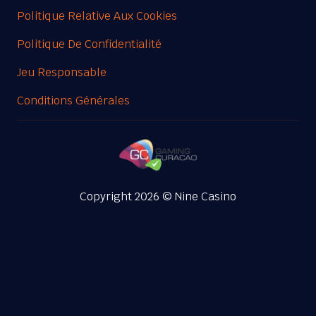
Politique Relative Aux Cookies
Politique De Confidentialité
Jeu Responsable
Conditions Générales
Copyright 2026 © Nine Casino