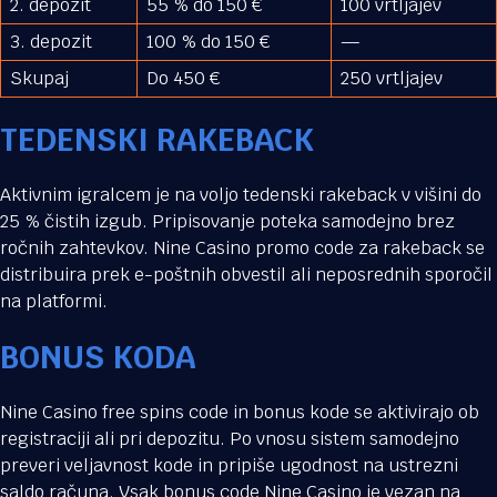
2. depozit
55 % do 150 €
100 vrtljajev
3. depozit
100 % do 150 €
—
Skupaj
Do 450 €
250 vrtljajev
TEDENSKI RAKEBACK
Aktivnim igralcem je na voljo tedenski rakeback v višini do
25 % čistih izgub. Pripisovanje poteka samodejno brez
ročnih zahtevkov. Nine Casino promo code za rakeback se
distribuira prek e-poštnih obvestil ali neposrednih sporočil
na platformi.
BONUS KODA
Nine Casino free spins code in bonus kode se aktivirajo ob
registraciji ali pri depozitu. Po vnosu sistem samodejno
preveri veljavnost kode in pripiše ugodnost na ustrezni
saldo računa. Vsak bonus code Nine Casino je vezan na