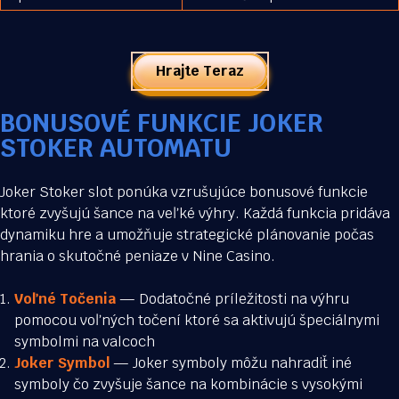
Hrajte Teraz
BONUSOVÉ FUNKCIE JOKER
STOKER AUTOMATU
Joker Stoker slot ponúka vzrušujúce bonusové funkcie
ktoré zvyšujú šance na veľké výhry. Každá funkcia pridáva
dynamiku hre a umožňuje strategické plánovanie počas
hrania o skutočné peniaze v Nine Casino.
Voľné Točenia
— Dodatočné príležitosti na výhru
pomocou voľných točení ktoré sa aktivujú špeciálnymi
symbolmi na valcoch
Joker Symbol
— Joker symboly môžu nahradiť iné
symboly čo zvyšuje šance na kombinácie s vysokými