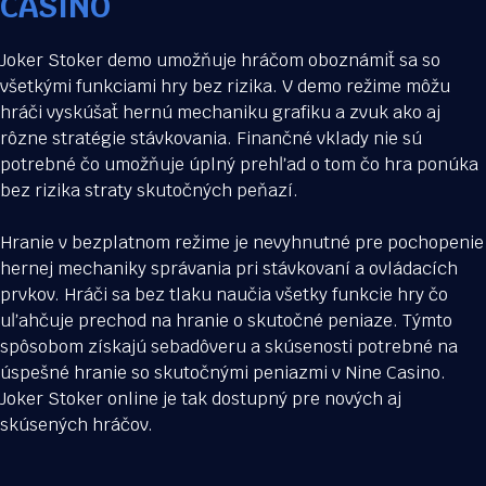
CASINO
Joker Stoker demo umožňuje hráčom oboznámiť sa so
všetkými funkciami hry bez rizika. V demo režime môžu
hráči vyskúšať hernú mechaniku grafiku a zvuk ako aj
rôzne stratégie stávkovania. Finančné vklady nie sú
potrebné čo umožňuje úplný prehľad o tom čo hra ponúka
bez rizika straty skutočných peňazí.
Hranie v bezplatnom režime je nevyhnutné pre pochopenie
hernej mechaniky správania pri stávkovaní a ovládacích
prvkov. Hráči sa bez tlaku naučia všetky funkcie hry čo
uľahčuje prechod na hranie o skutočné peniaze. Týmto
spôsobom získajú sebadôveru a skúsenosti potrebné na
úspešné hranie so skutočnými peniazmi v Nine Casino.
Joker Stoker online je tak dostupný pre nových aj
skúsených hráčov.