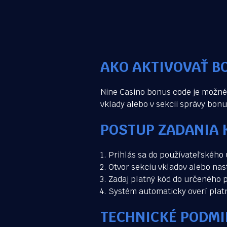
AKO AKTIVOVAŤ B
Nine Casino bonus code je možné 
vklady alebo v sekcii správy bonu
POSTUP ZADANIA
Prihlás sa do používateľského 
Otvor sekciu vkladov alebo na
Zadaj platný kód do určeného 
Systém automaticky overí plat
TECHNICKÉ PODMIE