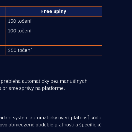
Free Spiny
150 točení
100 točení
—
250 točení
nie prebieha automaticky bez manuálnych
o priame správy na platforme.
 zadaní systém automaticky overí platnosť kódu
sovo obmedzené obdobie platnosti a špecifické