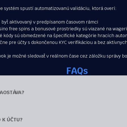
 systém spustí automatizovanú validáciu, ktorá overí:
byť aktivovaný v predpísanom časovom rámci
ino free spins a bonusové prostriedky sú viazané na wager
 kódy sú obmedzené na špecifické kategórie hracích automa
učne pre účty s dokončenou KYC verifikáciou a bez aktívn
ok je možné sledovať v reálnom čase cez záložku správy bo
FAQs
ZAOSTÁVA?
O K ÚČTU?