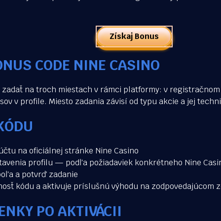
Získaj Bonus
ONUS CODE NINE CASINO
zadať na troch miestach v rámci platformy: v registračnom 
sov v profile. Miesto zadania závisí od typu akcie a jej tech
 KÓDU
účtu na oficiálnej stránke Nine Casino
stavenia profilu — podľa požiadaviek konkrétneho Nine Cas
poľa a potvrď zadanie
nosť kódu a aktivuje príslušnú výhodu na zodpovedajúcom 
NKY PO AKTIVÁCII