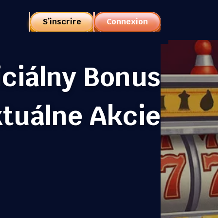
S’inscrire
Connexion
iciálny Bonus
ktuálne Akcie