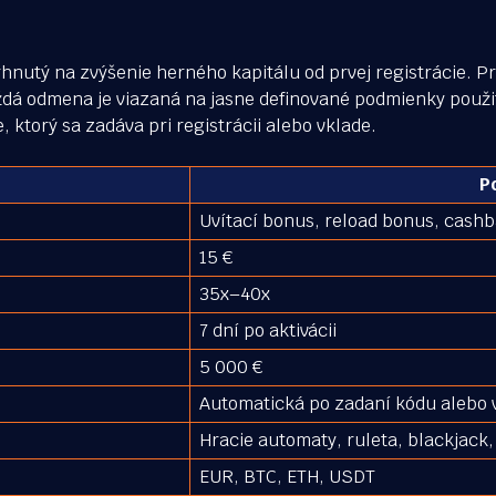
hnutý na zvýšenie herného kapitálu od prvej registrácie. P
dá odmena je viazaná na jasne definované podmienky použiti
, ktorý sa zadáva pri registrácii alebo vklade.
P
Uvítací bonus, reload bonus, cash
15 €
35x–40x
7 dní po aktivácii
5 000 €
Automatická po zadaní kódu alebo 
Hracie automaty, ruleta, blackjack, 
EUR, BTC, ETH, USDT