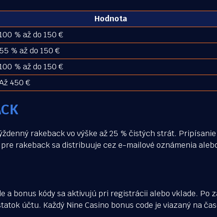
Hodnota
100 % až do 150 €
55 % až do 150 €
100 % až do 150 €
Až 450 €
ACK
týždenný rakeback vo výške až 25 % čistých strát. Pripísa
 pre rakeback sa distribuuje cez e-mailové oznámenia aleb
e a bonus kódy sa aktivujú pri registrácii alebo vklade. Po
statok účtu. Každý Nine Casino bonus code je viazaný na ča