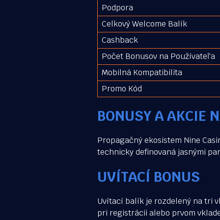
Podpora
Celkový Welcome Balík
Cashback
Počet Bonusov na Používateľa
Mobilná Kompatibilita
Promo Kód
BONUSY A AKCIE N
Propagačný ekosistem Nine Casin
technicky definovaná jasnými pa
UVÍTACÍ BONUS
Uvítací balík je rozdelený na tr
pri registrácii alebo prvom vklad