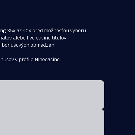
ing 35x až 40x pred možnosťou výberu
tov alebo live casino titulov
ych bonusových obmedzení
nusov v profile Ninecasino.