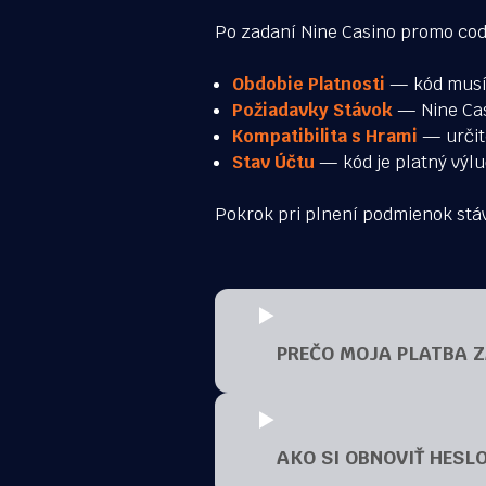
Po zadaní Nine Casino promo code
Obdobie Platnosti
— kód musí 
Požiadavky Stávok
— Nine Cas
Kompatibilita s Hrami
— určité
Stav Účtu
— kód je platný výl
Pokrok pri plnení podmienok stáv
PREČO MOJA PLATBA 
AKO SI OBNOVIŤ HESL