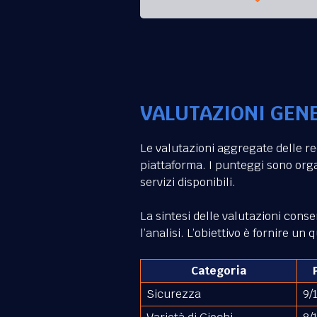
complessiva!
VALUTAZIONI GENE
Le valutazioni aggregate delle rec
piattaforma. I punteggi sono organ
servizi disponibili.
La sintesi delle valutazioni conse
l’analisi. L’obiettivo è fornire u
Categoria
Sicurezza
9/