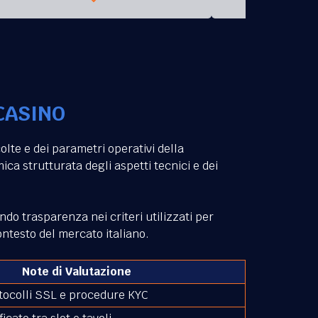
 CASINO
olte e dei parametri operativi della
ca strutturata degli aspetti tecnici e dei
ndo trasparenza nei criteri utilizzati per
ntesto del mercato italiano.
Note di Valutazione
tocolli SSL e procedure KYC