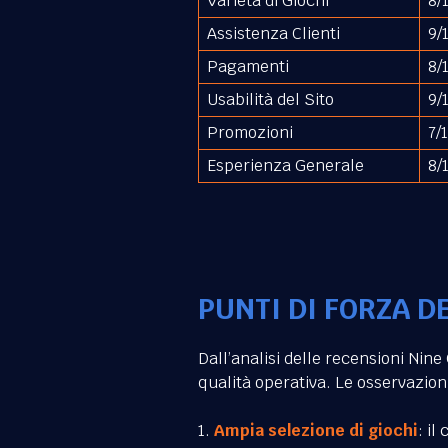
Varietà di Giochi
8/
Assistenza Clienti
9/
Pagamenti
8/
Usabilità del Sito
9/
Promozioni
7/
Esperienza Generale
8/
PUNTI DI FORZA D
Dall’analisi delle recensioni Nin
qualità operativa. Le osservazioni
Ampia selezione di giochi
: il