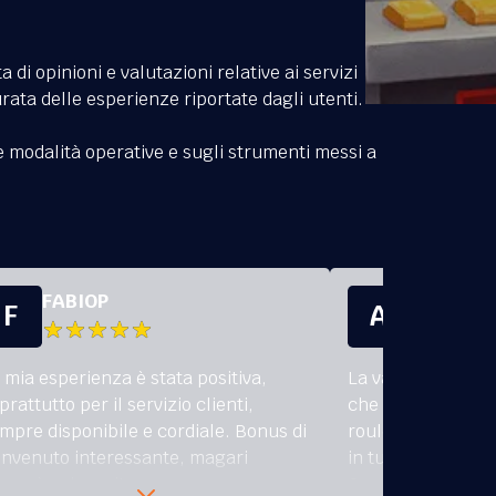
i opinioni e valutazioni relative ai servizi
rata delle esperienze riportate dagli utenti.
le modalità operative e sugli strumenti messi a
FABIOP
ANNAGIO
F
A
 mia esperienza è stata positiva,
La varietà di gioch
prattutto per il servizio clienti,
che mi ha colpito 
mpre disponibile e cordiale. Bonus di
roulette dal vivo 
nvenuto interessante, magari
in tutta comodità,
overò a depositare ancora.
Consigliato!