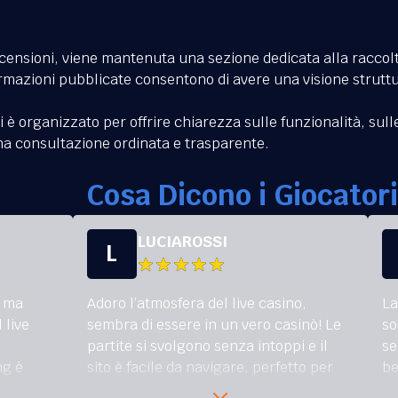
ensioni, viene mantenuta una sezione dedicata alla raccolta d
formazioni pubblicate consentono di avere una visione struttu
i è organizzato per offrire chiarezza sulle funzionalità, sul
na consultazione ordinata e trasparente.
Cosa Dicono i Giocatori
LUCIAROSSI
L
, ma
Adoro l’atmosfera del live casino,
La
 live
sembra di essere in un vero casinò! Le
so
partite si svolgono senza intoppi e il
se
ng è
sito è facile da navigare, perfetto per
be
a
rilassarsi dopo una giornata intensa.
pr