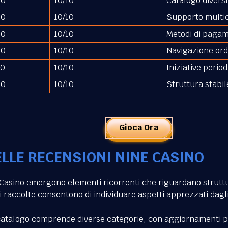
10
10/10
Catalogo diversif
10
10/10
Supporto multic
10
10/10
Metodi di pagam
10
10/10
Navigazione ordi
10
10/10
Iniziative perio
10
10/10
Struttura stabil
Gioca Ora
ELLE RECENSIONI NINE CASINO
e Casino emergono elementi ricorrenti che riguardano struttu
 raccolte consentono di individuare aspetti apprezzati dagli 
 catalogo comprende diverse categorie, con aggiornamenti per