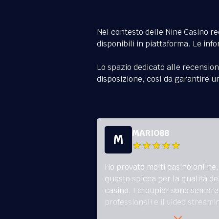
Nel contesto delle Nine Casino rec
disponibili in piattaforma. Le in
Lo spazio dedicato alle recension
disposizione, così da garantire u
MARIO88
M
Ho provato molti casinò online
questo spicca per la qualità del
casino. I croupier sono sempre
professionali e il video streami
impeccabile. Ottima esperienz