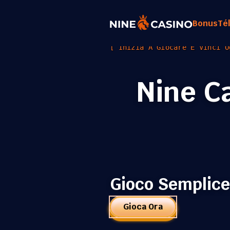
Bonus
Té
Inizia A Giocare E Vinci O
Nine Ca
Gioco Semplice 
Gioca Ora