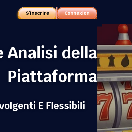
S’inscrire
Connexion
 Analisi della
Piattaforma
olgenti E Flessibili