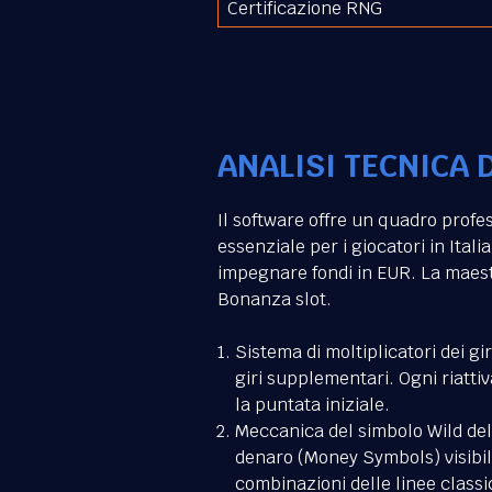
Certificazione RNG
ANALISI TECNICA 
Il software offre un quadro profes
essenziale per i giocatori in Ital
impegnare fondi in EUR. La maestr
Bonanza slot.
Sistema di moltiplicatori dei gi
giri supplementari. Ogni riatti
la puntata iniziale.
Meccanica del simbolo Wild del 
denaro (Money Symbols) visibil
combinazioni delle linee classi