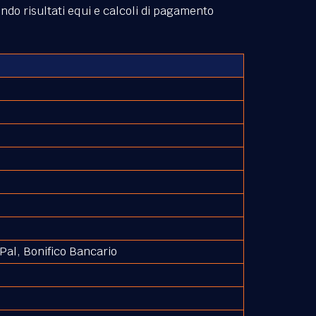
ndo risultati equi e calcoli di pagamento
Pal, Bonifico Bancario