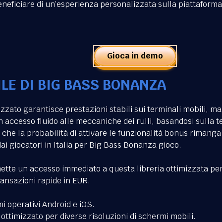
beneficiare di un’esperienza personalizzata sulla piattaforma,
Gioca in demo
LE DI BIG BASS BONANZA
zzato garantisce prestazioni stabili sui terminali mobili, m
 accesso fluido alle meccaniche dei rulli, basandosi sulla te
 che la probabilità di attivare le funzionalità bonus rimanga
ai giocatori in Italia per Big Bass Bonanza gioco.
rmette un accesso immediato a questa libreria ottimizzata p
ansazioni rapide in EUR.
mi operativi Android e iOS.
 ottimizzato per diverse risoluzioni di schermi mobili.