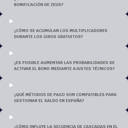
BONIFICACIÓN DE ZEUS?
¿CÓMO SE ACUMULAN LOS MULTIPLICADORES
DURANTE LOS GIROS GRATUITOS?
¿ES POSIBLE AUMENTAR LAS PROBABILIDADES DE
ACTIVAR EL BONO MEDIANTE AJUSTES TÉCNICOS?
¿QUÉ MÉTODOS DE PAGO SON COMPATIBLES PARA
GESTIONAR EL SALDO EN ESPAÑA?
¿CÓMO INFLUYE LA SECUENCIA DE CASCADAS EN EL