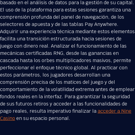
basado en el análisis de datos para la gestión de su capital.
El uso de la plataforma para estas sesiones garantiza una
comprensión profunda del panel de navegación, de los
selectores de apuesta y de las tablas Pay Anywhere.
Adquirir una experiencia técnica mediante estos elementos
facilita una transición estructurada hacia sesiones de
juego con dinero real. Analizar el funcionamiento de las
mecánicas certificadas RNG, desde las ganancias en
cascada hasta los orbes multiplicadores masivos, permite
perfeccionar el enfoque técnico global. Al practicar con
estos parámetros, los jugadores desarrollan una
comprensión precisa de los matices del juego y del
comportamiento de la volatilidad extrema antes de emplear
fondos reales en la interfaz. Para garantizar la seguridad
de sus futuros retiros y acceder a las funcionalidades de
pago reales, resulta imperativo finalizar la
acceder a Nine
Casino
en su espacio personal.