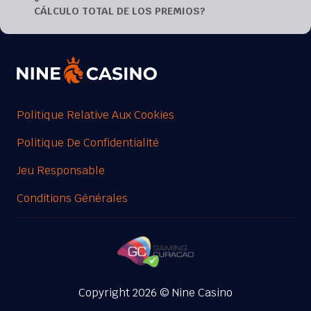
CÁLCULO TOTAL DE LOS PREMIOS?
Politique Relative Aux Cookies
Politique De Confidentialité
Jeu Responsable
Conditions Générales
Copyright 2026 © Nine Casino