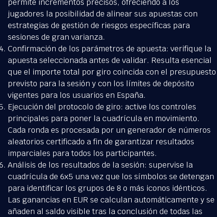
permite incrementos precisos, ofreciendo a los
jugadores la posibilidad de alinear sus apuestas con
estrategias de gestión de riesgos específicas para
sesiones de gran varianza.
Confirmación de los parámetros de apuesta: verifique la
apuesta seleccionada antes de validar. Resulta esencial
que el importe total por giro coincida con el presupuesto
previsto para la sesión y con los límites de depósito
vigentes para los usuarios en España.
Ejecución del protocolo de giro: active los controles
principales para poner la cuadrícula en movimiento.
Cada ronda es procesada por un generador de números
aleatorios certificado a fin de garantizar resultados
imparciales para todos los participantes.
Análisis de los resultados de la sesión: supervise la
cuadrícula de 6x5 una vez que los símbolos se detengan
para identificar los grupos de 8 o más iconos idénticos.
Las ganancias en EUR se calculan automáticamente y se
añaden al saldo visible tras la conclusión de todas las