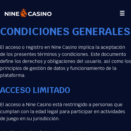
CONDICIONES GENERALES
El acceso o registro en Nine Casino implica la aceptación
de los presentes términos y condiciones. Este documento
define los derechos y obligaciones del usuario, así como los
principios de gestión de datos y funcionamiento de la
plataforma.
ACCESO LIMITADO
El acceso a Nine Casino está restringido a personas que
cumplan con la edad legal para participar en actividades
de juego en su jurisdicción.