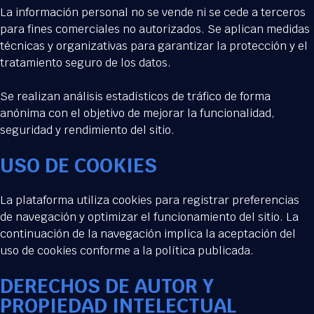
La información personal no se vende ni se cede a terceros
para fines comerciales no autorizados. Se aplican medidas
técnicas y organizativas para garantizar la protección y el
tratamiento seguro de los datos.
Se realizan análisis estadísticos de tráfico de forma
anónima con el objetivo de mejorar la funcionalidad,
seguridad y rendimiento del sitio.
USO DE COOKIES
La plataforma utiliza cookies para registrar preferencias
de navegación y optimizar el funcionamiento del sitio. La
continuación de la navegación implica la aceptación del
uso de cookies conforme a la política publicada.
DERECHOS DE AUTOR Y
PROPIEDAD INTELECTUAL