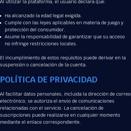
Al utilizar la plataforma, el usuario declara que:
Ha alcanzado la edad legal exigida.
Cumple con las leyes aplicables en materia de juego y
protección del consumidor.
Asume la responsabilidad de garantizar que su acceso
no infringe restricciones locales.
El incumplimiento de estos requisitos puede derivar en la
suspensión o cancelación de la cuenta.
POLÍTICA DE PRIVACIDAD
Al facilitar datos personales, incluida la dirección de correo
electrónico, se autoriza el envío de comunicaciones
relacionadas con el servicio. La cancelación de
suscripciones puede realizarse en cualquier momento
mediante el enlace correspondiente.