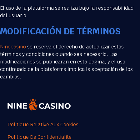
El uso de la plataforma se realiza bajo la responsabilidad
del usuario.
MODIFICACIÓN DE TÉRMINOS
Ninecasino
se reserva el derecho de actualizar estos
términos y condiciones cuando sea necesario. Las
modificaciones se publicarán en esta página, y el uso
continuado de la plataforma implica la aceptación de los
cambios.
Politique Relative Aux Cookies
Politique De Confidentialité