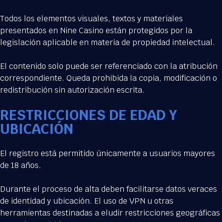
Todos los elementos visuales, textos y materiales
presentados en Nine Casino están protegidos por la
legislación aplicable en materia de propiedad intelectual.
El contenido solo puede ser referenciado con la atribución
correspondiente. Queda prohibida la copia, modificación o
redistribución sin autorización escrita.
RESTRICCIONES DE EDAD Y
UBICACIÓN
El registro está permitido únicamente a usuarios mayores
de 18 años.
Durante el proceso de alta deben facilitarse datos veraces
de identidad y ubicación. El uso de VPN u otras
herramientas destinadas a eludir restricciones geográficas