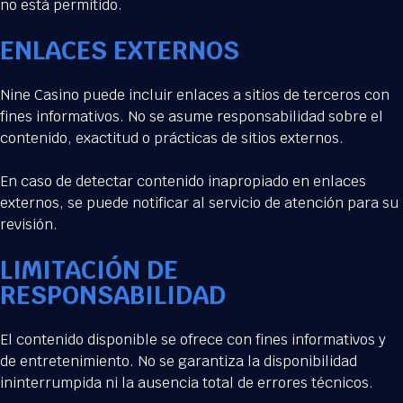
no está permitido.
ENLACES EXTERNOS
Nine Casino puede incluir enlaces a sitios de terceros con
fines informativos. No se asume responsabilidad sobre el
contenido, exactitud o prácticas de sitios externos.
En caso de detectar contenido inapropiado en enlaces
externos, se puede notificar al servicio de atención para su
revisión.
LIMITACIÓN DE
RESPONSABILIDAD
El contenido disponible se ofrece con fines informativos y
de entretenimiento. No se garantiza la disponibilidad
ininterrumpida ni la ausencia total de errores técnicos.