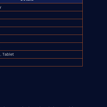
y
z
, Tablet