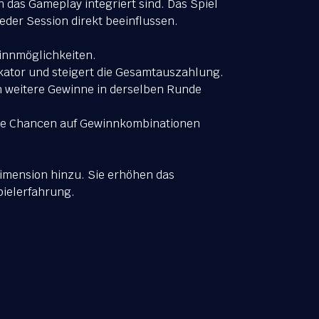
n das Gameplay integriert sind. Das Spiel
eder Session direkt beeinflussen.
winnmöglichkeiten.
kator und steigert die Gesamtauszahlung.
 weitere Gewinne in derselben Runde
ie Chancen auf Gewinnkombinationen
Dimension hinzu. Sie erhöhen das
pielerfahrung.