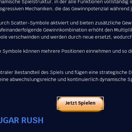
amische Spielstruktur, in der alle Funktionen vollständig i
progressiven Mechaniken, die das Gewinnpotenzial während j
durch Scatter-Symbole aktiviert und bieten zusätzliche Ge
ufeinanderfolgende Gewinnkombination erhöht den Multipli
e verschwinden und werden durch neue ersetzt, wodurch
e Symbole können mehrere Positionen einnehmen und so d
traler Bestandteil des Spiels und fügen eine strategische 
eine abwechslungsreiche und kontinuierlich dynamische S
Jetzt Spielen
UGAR RUSH