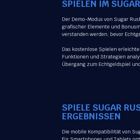
SPIELEN IM SUGA
Der Demo-Modus von Sugar Rush er
grafischer Elemente und Bonusme
verstanden werden, bevor Echtg
Das kostenlose Spielen erleicht
Funktionen und Strategien analy
Übergang zum Echtgeldspiel und h
SPIELE SUGAR RUS
ERGEBNISSEN
Die mobile Kompatibilität von Su
für Smartphones und Tablets opti